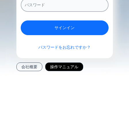
サインイン
パスワードをお忘れですか？
会社概要
操作マニュアル